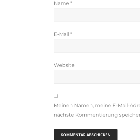
Name
*
E-Mail
*
Website
Meinen Namen, meine E-Mail-Adre
nächste Kommentierung speicher