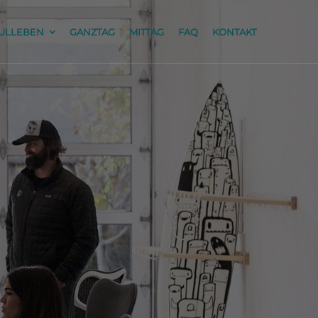
ULLEBEN
GANZTAG
MITTAG
FAQ
KONTAKT