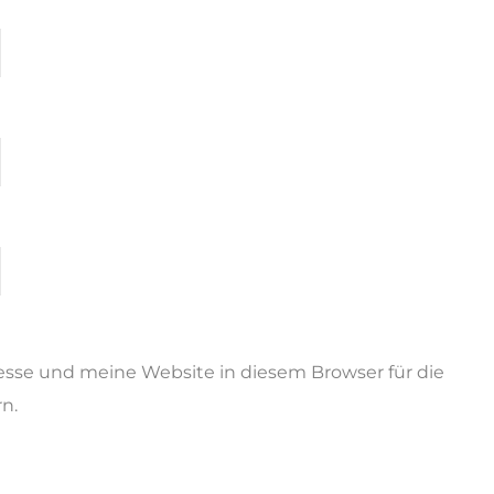
sse und meine Website in diesem Browser für die
n.