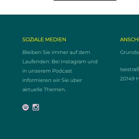
SOZIALE MEDIEN
ANSCH
Bleiben Sie immer auf dem
Grundsc
Laufenden: Bei Instagram und
Isestra
in unserem Podcast
20149 
informieren wir Sie über
aktuelle Themen.