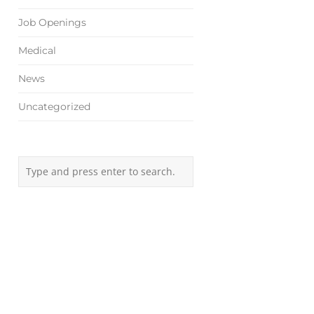
Job Openings
Medical
News
Uncategorized