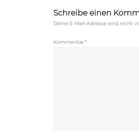
navigation
Schreibe einen Komm
Deine E-Mail-Adresse wird nicht ve
Kommentar
*