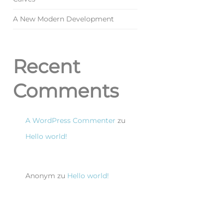
A New Modern Development
Recent
Comments
A WordPress Commenter
zu
Hello world!
Anonym
zu
Hello world!