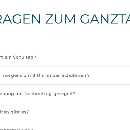
RAGEN ZUM GANZT
t ein Schultag?
 morgens um 8 Uhr in der Schule sein?
treuung am Nachmittag geregelt?
iten gibt es?