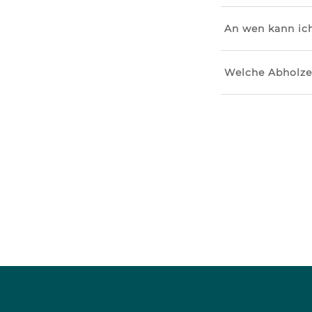
An wen kann ic
Welche Abholze