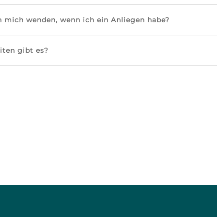
h mich wenden, wenn ich ein Anliegen habe?
iten gibt es?