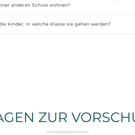
einer anderen Schule wohnen?
ie Kinder, in welche Klasse sie gehen werden?
AGEN ZUR VORSCH