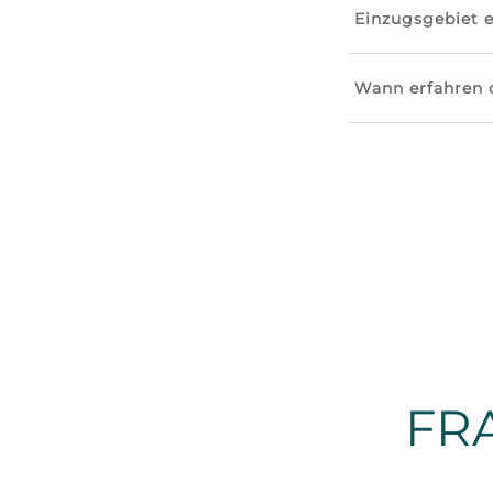
Einzugsgebiet 
Wann erfahren d
FR