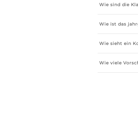
Wie sind die K
Wie ist das jah
Wie sieht ein 
Wie viele Vorsc