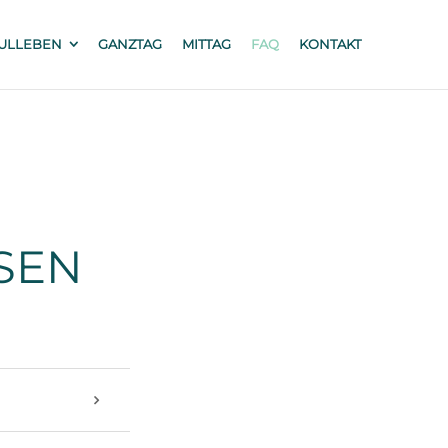
ULLEBEN
GANZTAG
MITTAG
FAQ
KONTAKT
SEN