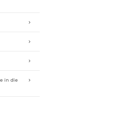
 in die