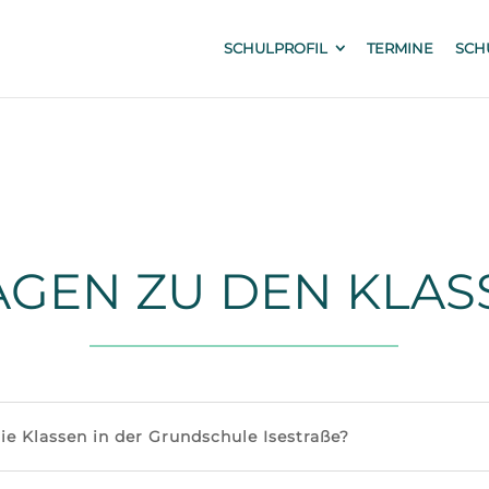
SCHULPROFIL
TERMINE
SCH
AGEN ZU DEN KLAS
ie Klassen in der Grundschule Isestraße?