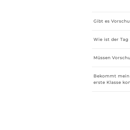
Gibt es Vorschu
Wie ist der Tag
Müssen Vorschu
Bekommt mein K
erste Klasse k