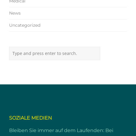
Medical
News
Uncategorized
SOZIALE MEDIEN
Bleiben Sie immer auf dem Laufenden: Bei