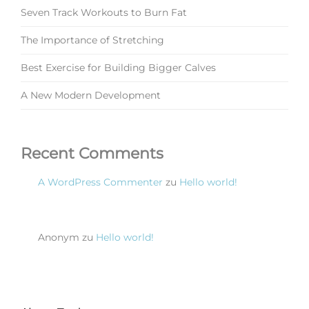
Seven Track Workouts to Burn Fat
The Importance of Stretching
Best Exercise for Building Bigger Calves
A New Modern Development
Recent Comments
A WordPress Commenter
zu
Hello world!
Anonym
zu
Hello world!