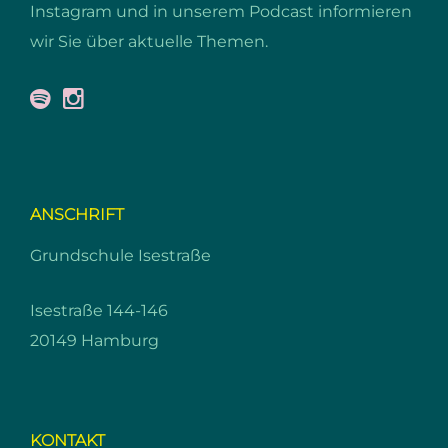
Instagram und in unserem Podcast informieren
wir Sie über aktuelle Themen.
ANSCHRIFT
Grundschule Isestraße
Isestraße 144-146
20149 Hamburg
KONTAKT