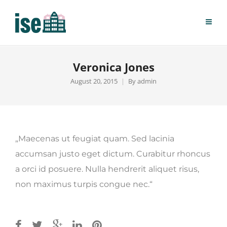
Veronica Jones
August 20, 2015
By
admin
„Maecenas ut feugiat quam. Sed lacinia
accumsan justo eget dictum. Curabitur rhoncus
a orci id posuere. Nulla hendrerit aliquet risus,
non maximus turpis congue nec.“