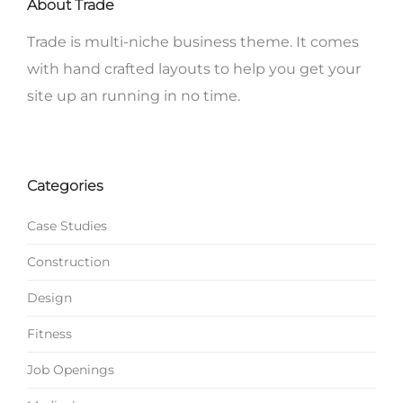
About Trade
Trade is multi-niche business theme. It comes
with hand crafted layouts to help you get your
site up an running in no time.
Categories
Case Studies
Construction
Design
Fitness
Job Openings