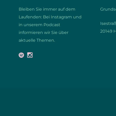
Bleiben Sie immer auf dem
Grundsc
Laufenden: Bei Instagram und
Isestra
in unserem Podcast
20149 
informieren wir Sie über
aktuelle Themen.