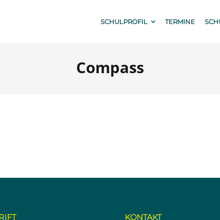
SCHULPROFIL
TERMINE
SCH
Compass
RIFT
KONTAKT